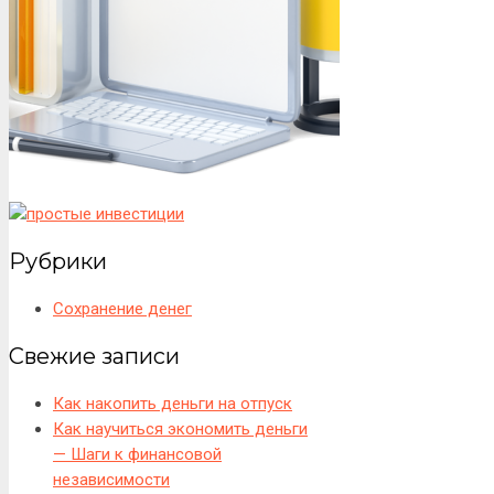
Рубрики
Сохранение денег
Свежие записи
Как накопить деньги на отпуск
Как научиться экономить деньги
— Шаги к финансовой
независимости