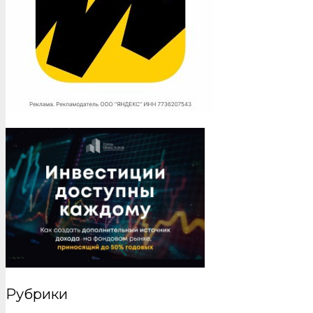
Рубрики