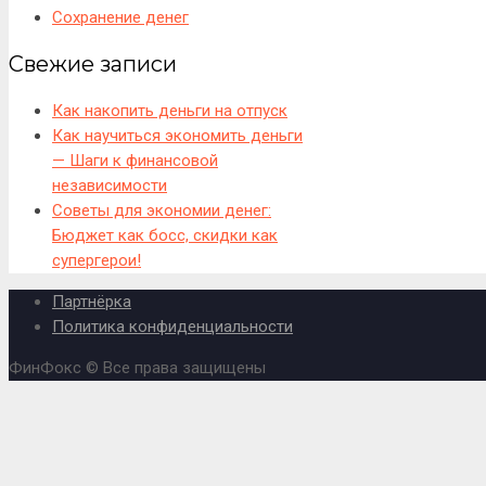
Сохранение денег
Свежие записи
Как накопить деньги на отпуск
Как научиться экономить деньги
— Шаги к финансовой
независимости
Советы для экономии денег:
Бюджет как босс, скидки как
супергерои!
Партнёрка
Политика конфиденциальности
ФинФокс © Все права защищены