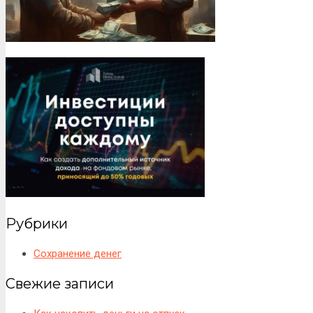
Рубрики
Сохранение денег
Свежие записи