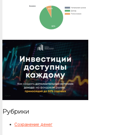
Рубрики
Сохранение денег