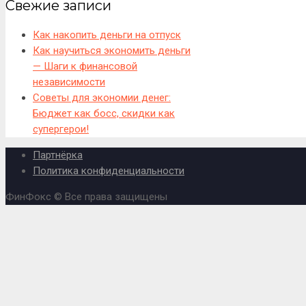
Свежие записи
Как накопить деньги на отпуск
Как научиться экономить деньги
— Шаги к финансовой
независимости
Советы для экономии денег:
Бюджет как босс, скидки как
супергерои!
Партнёрка
Политика конфиденциальности
ФинФокс © Все права защищены